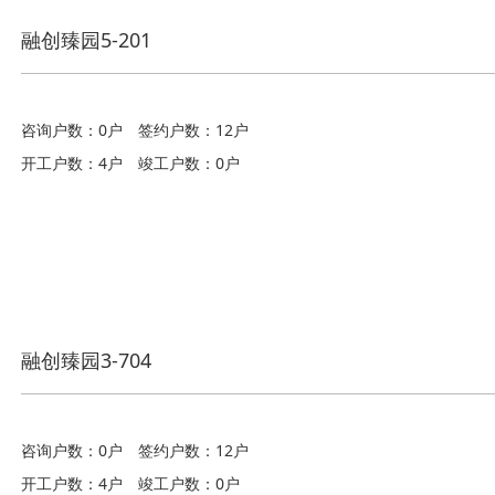
融创臻园5-201
咨询户数：0户
签约户数：12户
开工户数：4户
竣工户数：0户
融创臻园3-704
咨询户数：0户
签约户数：12户
开工户数：4户
竣工户数：0户