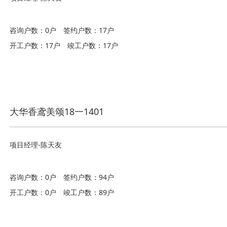
咨询户数：0户
签约户数：17户
开工户数：17户
竣工户数：17户
大华香鸢美颂18一1401
项目经理-陈天友
咨询户数：0户
签约户数：94户
开工户数：0户
竣工户数：89户