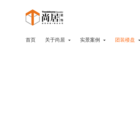
首页
关于尚居
实景案例
团装楼盘