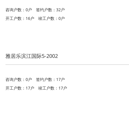
咨询户数：0户
签约户数：32户
开工户数：16户
竣工户数：0户
雅居乐滨江国际5-2002
咨询户数：0户
签约户数：17户
开工户数：17户
竣工户数：17户