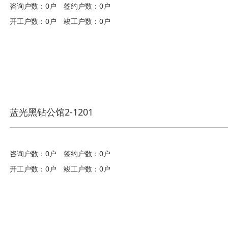
咨询户数：0户
签约户数：0户
开工户数：0户
竣工户数：0户
蓝光黑钻公馆2-1201
咨询户数：0户
签约户数：0户
开工户数：0户
竣工户数：0户