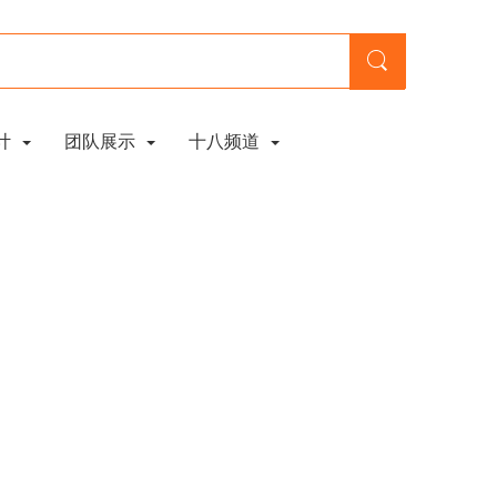
计
团队展示
十八频道