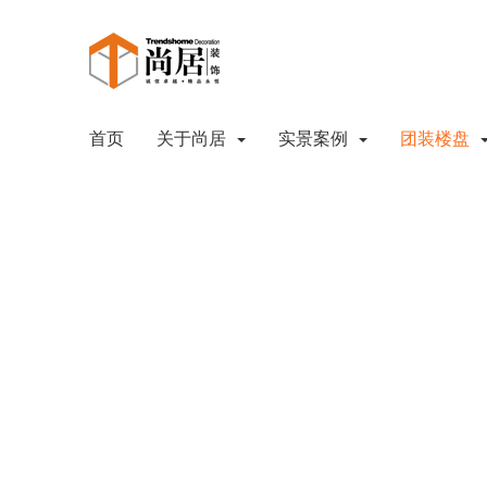
首页
关于尚居
实景案例
团装楼盘