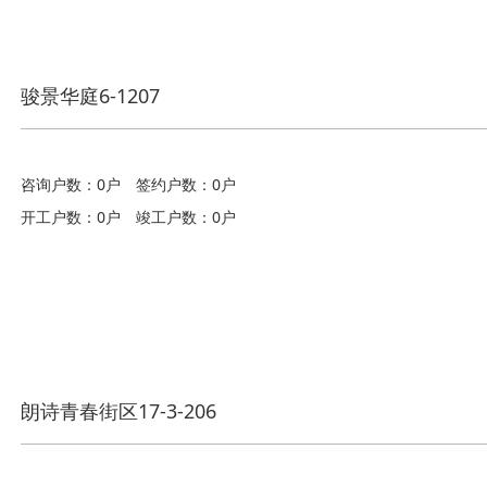
骏景华庭6-1207
咨询户数：0户
签约户数：0户
开工户数：0户
竣工户数：0户
朗诗青春街区17-3-206