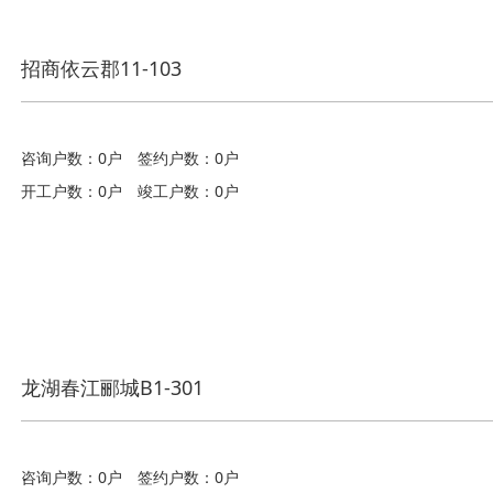
招商依云郡11-103
咨询户数：0户
签约户数：0户
开工户数：0户
竣工户数：0户
龙湖春江郦城B1-301
咨询户数：0户
签约户数：0户