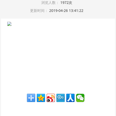
浏览人数：
1972次
更新时间：
2019-04-26 13:41:22